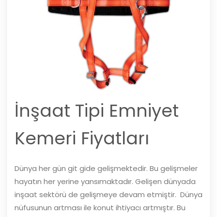
İnşaat Tipi Emniyet
Kemeri Fiyatları
Dünya her gün git gide gelişmektedir. Bu gelişmeler
hayatın her yerine yansımaktadır. Gelişen dünyada
inşaat sektörü de gelişmeye devam etmiştir. Dünya
nüfusunun artması ile konut ihtiyacı artmıştır. Bu