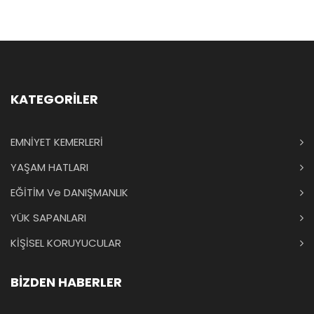
KATEGORİLER
EMNİYET KEMERLERİ
YAŞAM HATLARI
EĞİTİM Ve DANIŞMANLIK
YÜK SAPANLARI
KİŞİSEL KORUYUCULAR
BİZDEN HABERLER