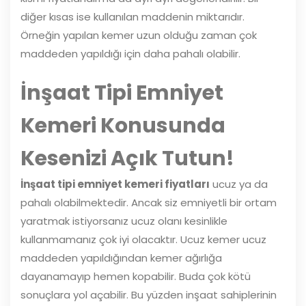
diğer kısas ise kullanılan maddenin miktarıdır.
Örneğin yapılan kemer uzun olduğu zaman çok
maddeden yapıldığı için daha pahalı olabilir.
İnşaat Tipi Emniyet
Kemeri Konusunda
Kesenizi Açık Tutun!
İnşaat tipi emniyet kemeri fiyatları
ucuz ya da
pahalı olabilmektedir. Ancak siz emniyetli bir ortam
yaratmak istiyorsanız ucuz olanı kesinlikle
kullanmamanız çok iyi olacaktır. Ucuz kemer ucuz
maddeden yapıldığından kemer ağırlığa
dayanamayıp hemen kopabilir. Buda çok kötü
sonuçlara yol açabilir. Bu yüzden inşaat sahiplerinin