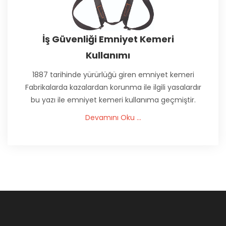
İş Güvenliği Emniyet Kemeri
Kullanımı
1887 tarihinde yürürlüğü giren emniyet kemeri
Fabrikalarda kazalardan korunma ile ilgili yasalardır
bu yazı ile emniyet kemeri kullanıma geçmiştir.
Devamını Oku ...