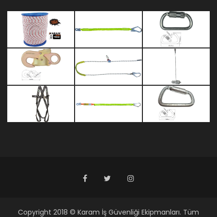
Copyright 2018 © Karam İş Güvenliği Ekipmanları. Tüm