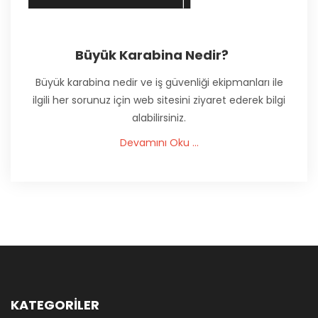
Büyük Karabina Nedir?
Büyük karabina nedir ve iş güvenliği ekipmanları ile
ilgili her sorunuz için web sitesini ziyaret ederek bilgi
alabilirsiniz.
Devamını Oku ...
KATEGORİLER