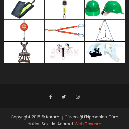
Copyright 2018 © Karam İş Güvenliği Ekipmanları. Tüm
Hakları Saklıdır. Acarnet
Web Tasarım