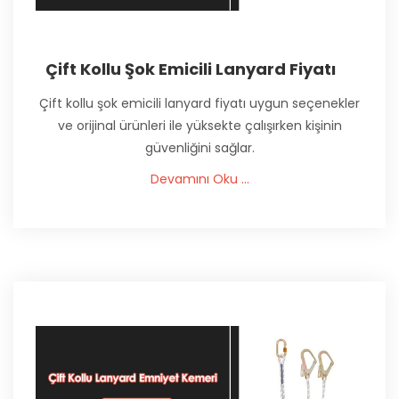
Çift Kollu Şok Emicili Lanyard Fiyatı
Çift kollu şok emicili lanyard fiyatı uygun seçenekler
ve orijinal ürünleri ile yüksekte çalışırken kişinin
güvenliğini sağlar.
Devamını Oku ...