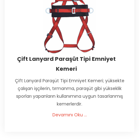
Çift Lanyard Paraşüt Tipi Emniyet
Kemeri
Çift Lanyard Paraşüt Tipi Emniyet Kemeri; yüksekte
çalışan işçilerin, tırmanma, paraşüt gibi yükseklik
sporları yapanların kullanımına uygun tasarlanmış
kemerlerdir.
Devamını Oku ...