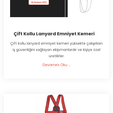
Çift Kollu Lanyard Emniyet Kemeri
Çift kollu lanyard emniyet kemeri yüksekte çalışırken
iş güvenliğini sağlayan ekipmanlardır ve kişiye özel
üretilirler.
Devamını Oku ...