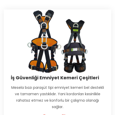
İş Güvenliği Emniyet Kemeri Çeşitleri
Mesela bazı paraşüt tipi emniyet kemeri bel destekli
ve tamamen yastıklıdır. Yani kordonları kesinlikle
rahatsız etmez ve konforlu bir çalışma olanağı
sağlar.