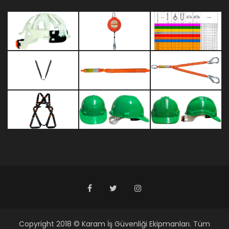
Copyright 2018 © Karam İş Güvenliği Ekipmanları. Tüm