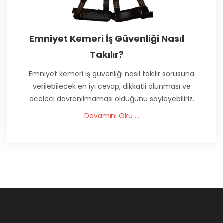
Emniyet Kemeri İş Güvenliği Nasıl
Takılır?
Emniyet kemeri iş güvenliği nasıl takılır sorusuna
verilebilecek en iyi cevap, dikkatli olunması ve
aceleci davranılmaması olduğunu söyleyebiliriz.
Devamını Oku ...