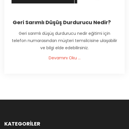
Geri Sarımlı Düşüş Durdurucu Nedir?
Geri sarımlı düşüş durdurucu nedir eğitimi için
telefon numarasından müşteri temsilcisine ulaşabilir
ve bilgi elde edebilirsiniz.
Devamını Oku ...
KATEGORİLER