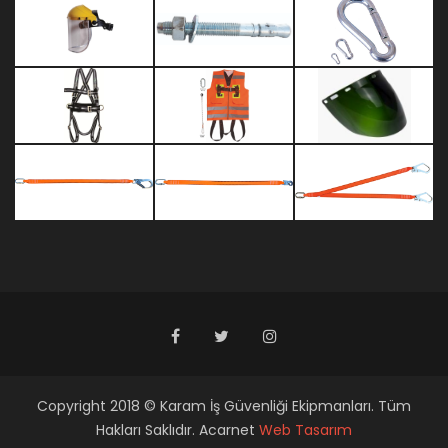
Copyright 2018 © Karam İş Güvenliği Ekipmanları. Tüm
Hakları Saklıdır. Acarnet
Web Tasarım