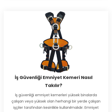
İş Güvenliği Emniyet Kemeri Nasıl
Takılır?
İş güvenliği emniyet kemerleri yüksek binalarda
çalışan veya yüksek olan herhangi bir yerde çalışan
işçiler tarafından kesinlikle kullanılmalıdır. Emniyet