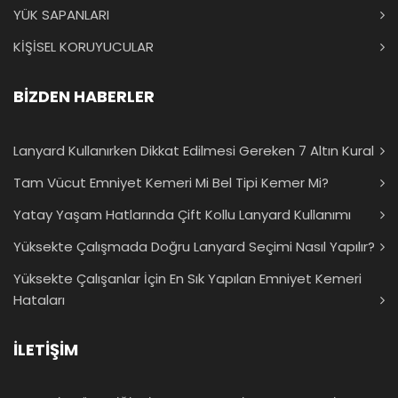
YÜK SAPANLARI
KİŞİSEL KORUYUCULAR
BİZDEN HABERLER
Lanyard Kullanırken Dikkat Edilmesi Gereken 7 Altın Kural
Tam Vücut Emniyet Kemeri Mi Bel Tipi Kemer Mi?
Yatay Yaşam Hatlarında Çift Kollu Lanyard Kullanımı
Yüksekte Çalışmada Doğru Lanyard Seçimi Nasıl Yapılır?
Yüksekte Çalışanlar İçin En Sık Yapılan Emniyet Kemeri
Hataları
İLETİŞİM