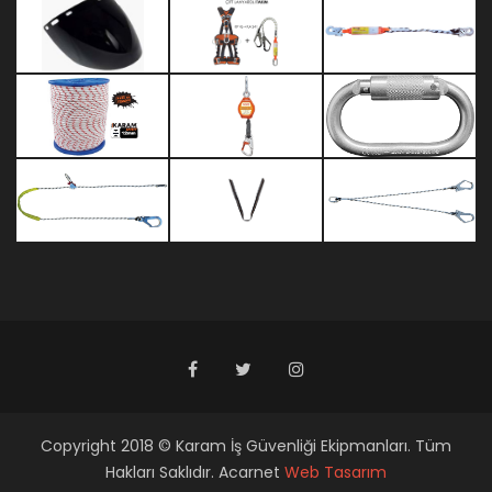
Copyright 2018 © Karam İş Güvenliği Ekipmanları. Tüm
Hakları Saklıdır. Acarnet
Web Tasarım