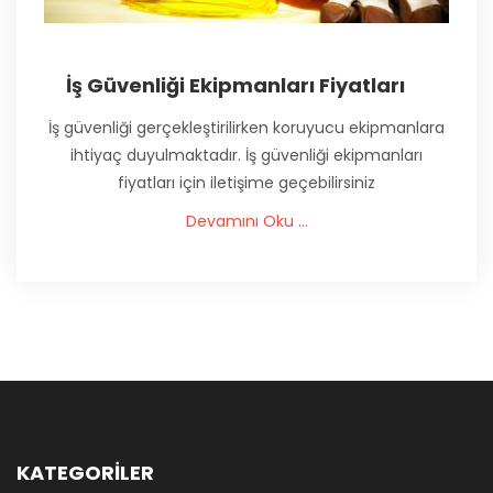
İş Güvenliği Ekipmanları Fiyatları
İş güvenliği gerçekleştirilirken koruyucu ekipmanlara
ihtiyaç duyulmaktadır. İş güvenliği ekipmanları
fiyatları için iletişime geçebilirsiniz
Devamını Oku ...
KATEGORİLER