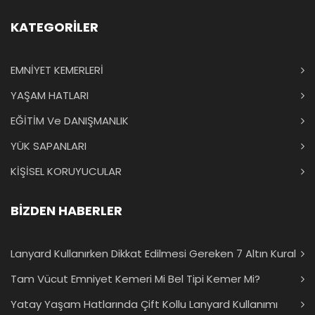
KATEGORİLER
EMNİYET KEMERLERİ
YAŞAM HATLARI
EĞİTİM Ve DANIŞMANLIK
YÜK SAPANLARI
KİŞİSEL KORUYUCULAR
BİZDEN HABERLER
Lanyard Kullanırken Dikkat Edilmesi Gereken 7 Altın Kural
Tam Vücut Emniyet Kemeri Mi Bel Tipi Kemer Mi?
Yatay Yaşam Hatlarında Çift Kollu Lanyard Kullanımı