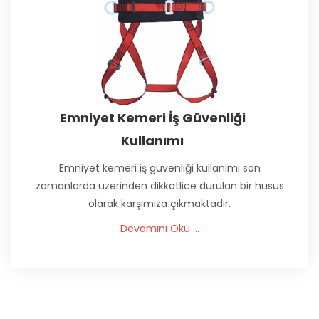
Emniyet Kemeri İş Güvenliği
Kullanımı
Emniyet kemeri iş güvenliği kullanımı son
zamanlarda üzerinden dikkatlice durulan bir husus
olarak karşımıza çıkmaktadır.
Devamını Oku ...