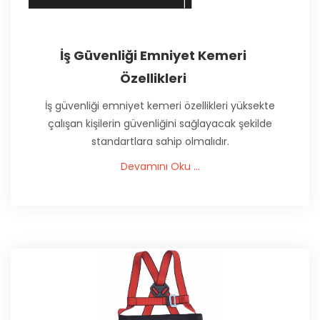
İş Güvenliği Emniyet Kemeri
Özellikleri
İş güvenliği emniyet kemeri özellikleri yüksekte
çalışan kişilerin güvenliğini sağlayacak şekilde
standartlara sahip olmalıdır.
Devamını Oku ...