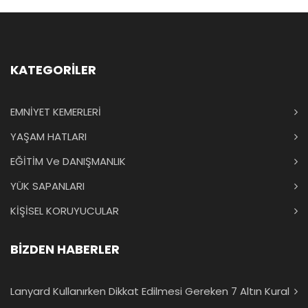
KATEGORİLER
EMNİYET KEMERLERİ
YAŞAM HATLARI
EĞİTİM Ve DANIŞMANLIK
YÜK SAPANLARI
KİŞİSEL KORUYUCULAR
BİZDEN HABERLER
Lanyard Kullanırken Dikkat Edilmesi Gereken 7 Altın Kural