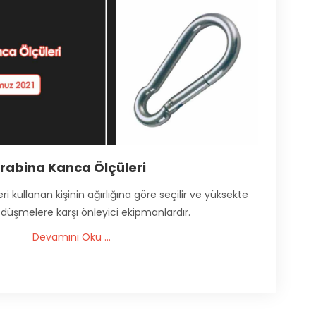
rabina Kanca Ölçüleri
i kullanan kişinin ağırlığına göre seçilir ve yüksekte
 düşmelere karşı önleyici ekipmanlardır.
Devamını Oku ...