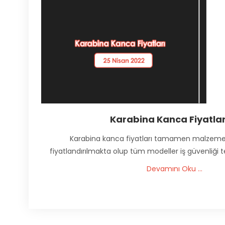
Karabina Kanca Fiyatlar
Karabina kanca fiyatları tamamen malzeme 
fiyatlandırılmakta olup tüm modeller iş güvenliği t
Devamını Oku ...