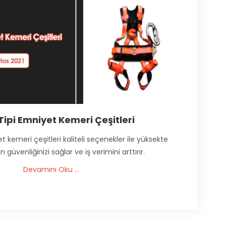
Tipi Emniyet Kemeri Çeşitleri
t kemeri çeşitleri kaliteli seçenekler ile yüksekte
n güvenliğinizi sağlar ve iş verimini arttırır.
Devamını Oku ...