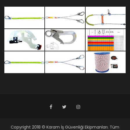
Copyright 2018 © Karam İş Güvenliği Ekipmanları. Tüm