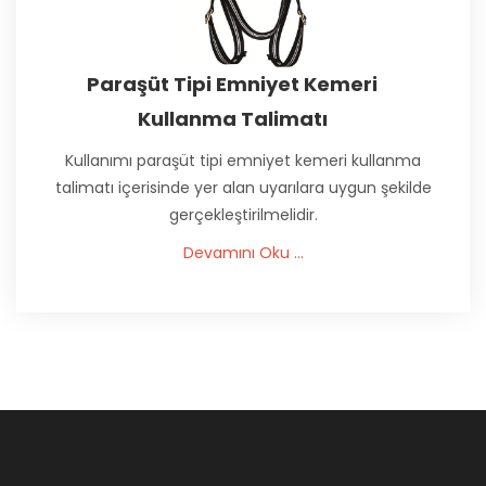
Paraşüt Tipi Emniyet Kemeri
Kullanma Talimatı
Kullanımı paraşüt tipi emniyet kemeri kullanma
talimatı içerisinde yer alan uyarılara uygun şekilde
gerçekleştirilmelidir.
Devamını Oku ...