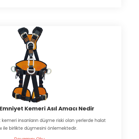
 Emniyet Kemeri Asıl Amacı Nedir
 kemeri insanların düşme riski olan yerlerde halat
ı ile birlikte düşmesini önlemektedir.