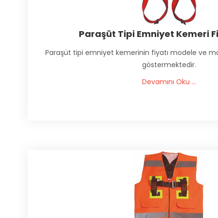
Paraşüt Tipi Emniyet Kemeri Fi
Paraşüt tipi emniyet kemerinin fiyatı modele ve ma
göstermektedir.
Devamını Oku ...