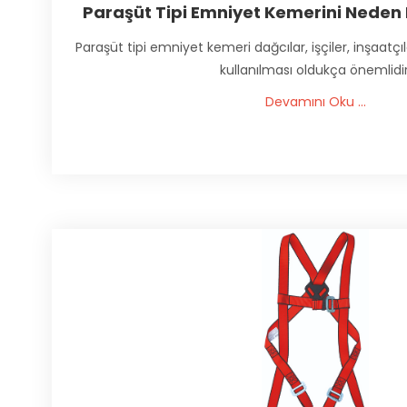
Paraşüt Tipi Emniyet Kemerini Neden 
Paraşüt tipi emniyet kemeri dağcılar, işçiler, inşaatçıl
kullanılması oldukça önemlidir
Devamını Oku ...