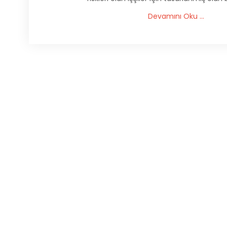
Devamını Oku ...