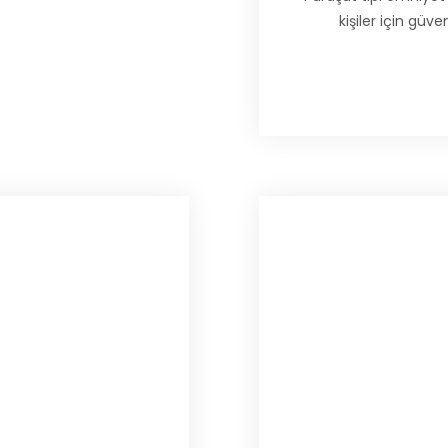
kişiler için güv