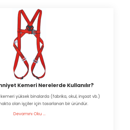
mniyet Kemeri Nerelerde Kullanılır?
kemeri yüksek binalarda (fabrika, okul, inşaat vb.)
akta olan işçiler için tasarlanan bir üründür.
Devamını Oku ...