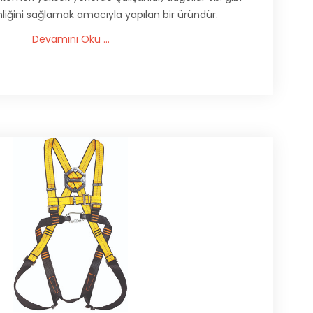
enliğini sağlamak amacıyla yapılan bir üründür.
Devamını Oku ...