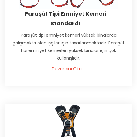
Paraşüt Tipi Emniyet Kemeri
Standardı
Paraşüt tipi emniyet kemeri yüksek binalarda
çalışmakta olan işçiler için tasarlanmaktadır. Paraşüt
tipi emniyet kemerleri yüksek binalar için çok
kullanışlıdır.
Devamını Oku ...