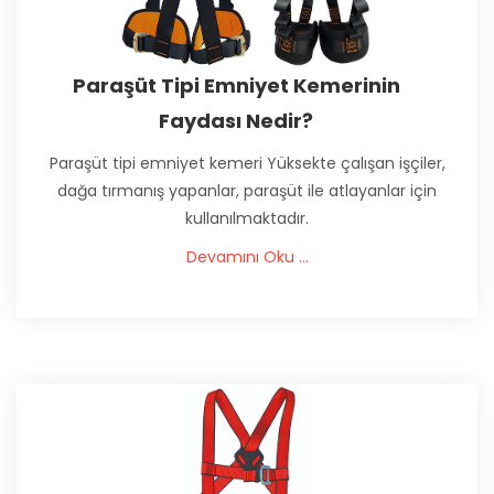
Paraşüt Tipi Emniyet Kemerinin
Faydası Nedir?
Paraşüt tipi emniyet kemeri Yüksekte çalışan işçiler,
dağa tırmanış yapanlar, paraşüt ile atlayanlar için
kullanılmaktadır.
Devamını Oku ...