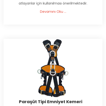
atlayanlar için kullanılması önerilmektedir.
Devamını Oku ...
Paraşüt Tipi Emniyet Kemeri