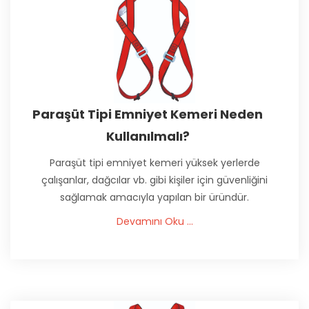
Paraşüt Tipi Emniyet Kemeri Neden
Kullanılmalı?
Paraşüt tipi emniyet kemeri yüksek yerlerde
çalışanlar, dağcılar vb. gibi kişiler için güvenliğini
sağlamak amacıyla yapılan bir üründür.
Devamını Oku ...