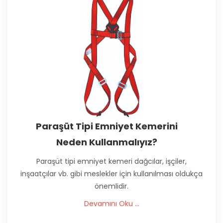
Paraşüt Tipi Emniyet Kemerini
Neden Kullanmalıyız?
Paraşüt tipi emniyet kemeri dağcılar, işçiler,
inşaatçılar vb. gibi meslekler için kullanılması oldukça
önemlidir.
Devamını Oku ...