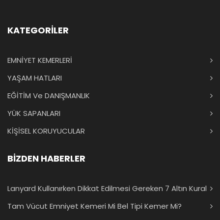
KATEGORİLER
EMNİYET KEMERLERİ
YAŞAM HATLARI
EĞİTİM Ve DANIŞMANLIK
YÜK SAPANLARI
KİŞİSEL KORUYUCULAR
BİZDEN HABERLER
Lanyard Kullanırken Dikkat Edilmesi Gereken 7 Altın Kural
Tam Vücut Emniyet Kemeri Mi Bel Tipi Kemer Mi?