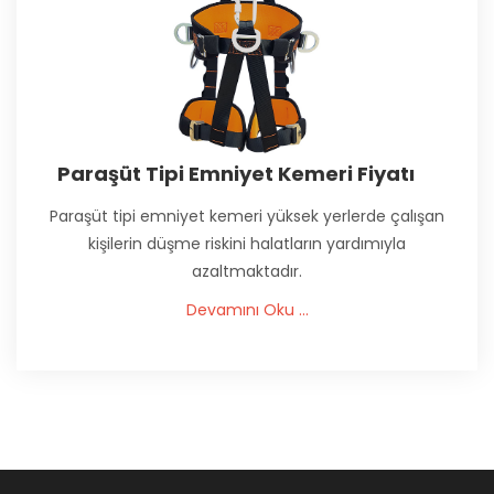
Paraşüt Tipi Emniyet Kemeri Fiyatı
Paraşüt tipi emniyet kemeri yüksek yerlerde çalışan
kişilerin düşme riskini halatların yardımıyla
azaltmaktadır.
Devamını Oku ...