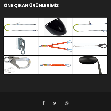
ÖNE ÇIKAN ÜRÜNLERİMİZ