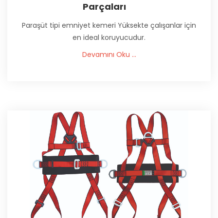
Parçaları
Paraşüt tipi emniyet kemeri Yüksekte çalışanlar için
en ideal koruyucudur.
Devamını Oku ...