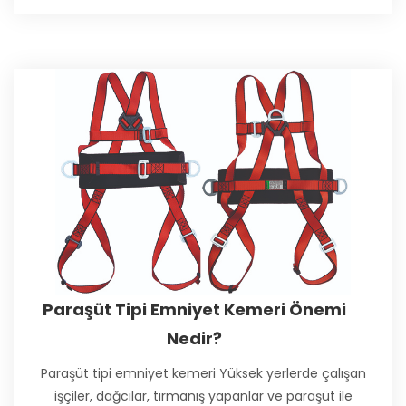
Paraşüt Tipi Emniyet Kemeri Önemi
Nedir?
Paraşüt tipi emniyet kemeri Yüksek yerlerde çalışan
işçiler, dağcılar, tırmanış yapanlar ve paraşüt ile