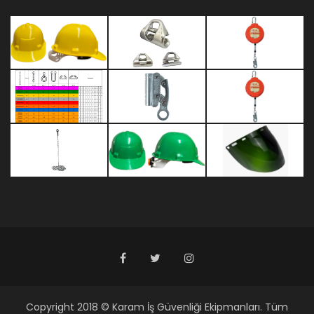
Copyright 2018 © Karam İş Güvenliği Ekipmanları. Tüm