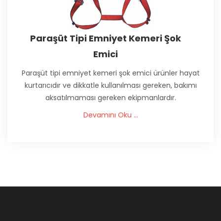
Paraşüt Tipi Emniyet Kemeri Şok
Emici
Paraşüt tipi emniyet kemeri şok emici ürünler hayat
kurtarıcıdır ve dikkatle kullanılması gereken, bakımı
aksatılmaması gereken ekipmanlardır.
Devamını Oku ...