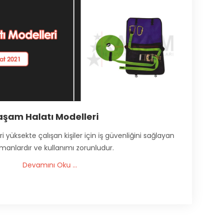
aşam Halatı Modelleri
 yüksekte çalışan kişiler için iş güvenliğini sağlayan
manlardır ve kullanımı zorunludur.
Devamını Oku ...