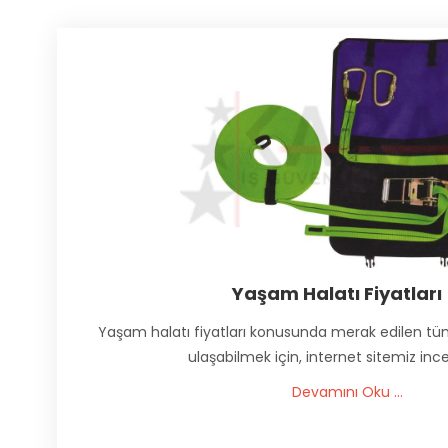
Yaşam Halatı Fiyatları
Yaşam halatı fiyatları konusunda merak edilen tüm
ulaşabilmek için, internet sitemiz incel
Devamını Oku ...