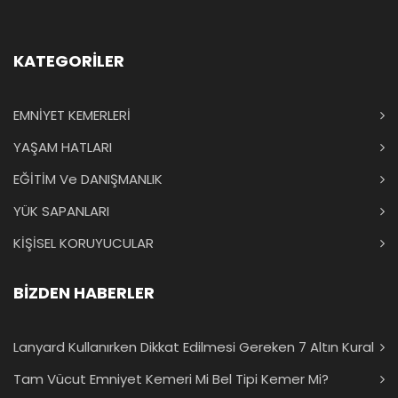
KATEGORİLER
EMNİYET KEMERLERİ
YAŞAM HATLARI
EĞİTİM Ve DANIŞMANLIK
YÜK SAPANLARI
KİŞİSEL KORUYUCULAR
BİZDEN HABERLER
Lanyard Kullanırken Dikkat Edilmesi Gereken 7 Altın Kural
Tam Vücut Emniyet Kemeri Mi Bel Tipi Kemer Mi?