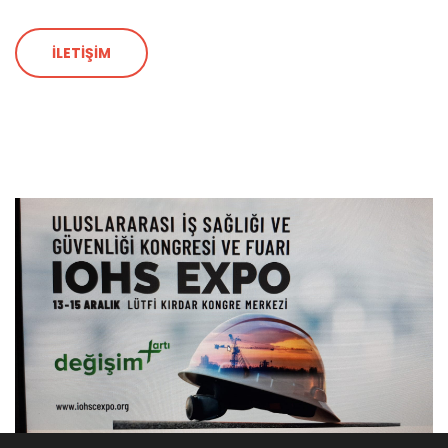
İLETİŞİM