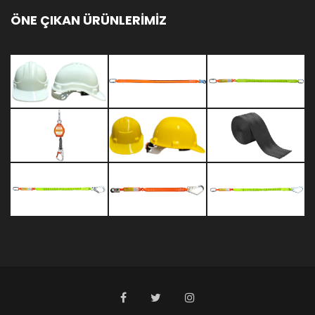
ÖNE ÇIKAN ÜRÜNLERİMİZ