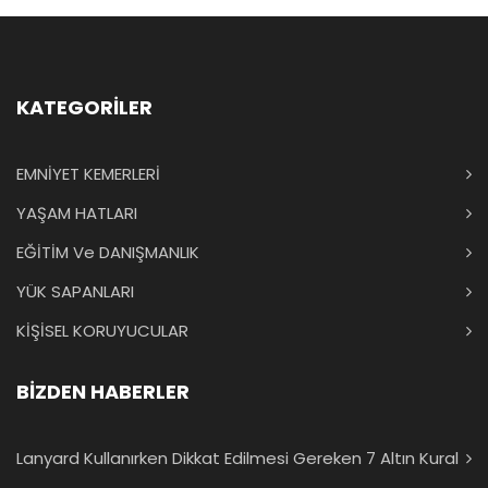
KATEGORİLER
EMNİYET KEMERLERİ
YAŞAM HATLARI
EĞİTİM Ve DANIŞMANLIK
YÜK SAPANLARI
KİŞİSEL KORUYUCULAR
BİZDEN HABERLER
Lanyard Kullanırken Dikkat Edilmesi Gereken 7 Altın Kural