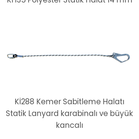
Kİ288 Kemer Sabitleme Halatı
Statik Lanyard karabinalı ve büyük
kancalı