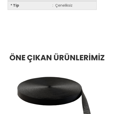
* Tip
: Çeneliksiz
ÖNE ÇIKAN ÜRÜNLERİMİZ