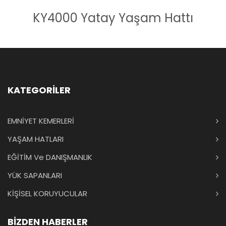
KY4000 Yatay Yaşam Hattı
KATEGORİLER
EMNİYET KEMERLERİ
YAŞAM HATLARI
EĞİTİM Ve DANIŞMANLIK
YÜK SAPANLARI
KİŞİSEL KORUYUCULAR
BİZDEN HABERLER