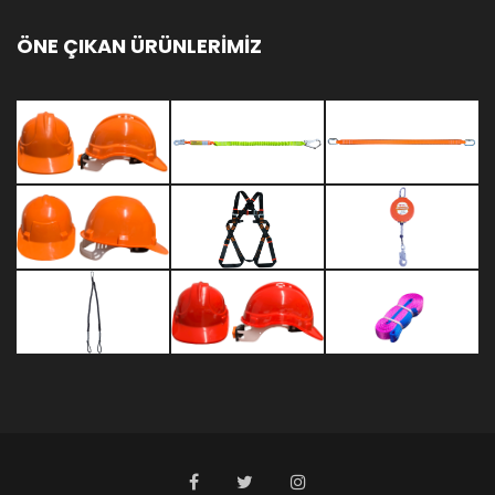
ÖNE ÇIKAN ÜRÜNLERİMİZ