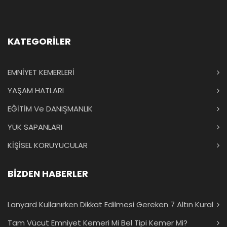
KATEGORİLER
EMNİYET KEMERLERİ
YAŞAM HATLARI
EĞİTİM Ve DANIŞMANLIK
YÜK SAPANLARI
KİŞİSEL KORUYUCULAR
BİZDEN HABERLER
Lanyard Kullanırken Dikkat Edilmesi Gereken 7 Altın Kural
Tam Vücut Emniyet Kemeri Mi Bel Tipi Kemer Mi?