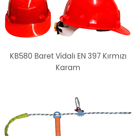
KB580 Baret Vidalı EN 397 Kırmızı
Karam