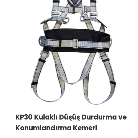
KP30 Kulaklı Düşüş Durdurma ve
Konumlandırma Kemeri