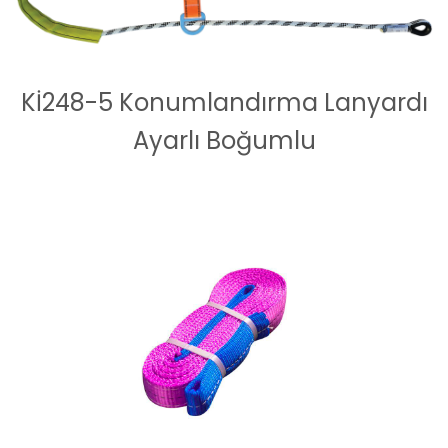
Kİ248-5 Konumlandırma Lanyardı
Ayarlı Boğumlu