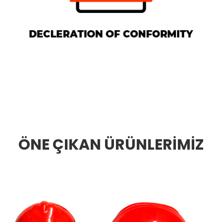
ÖNE ÇIKAN ÜRÜNLERİMİZ