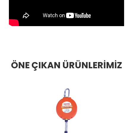
ÖNE ÇIKAN ÜRÜNLERİMİZ