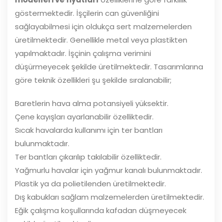
göstermektedir. İşçilerin can güvenliğini
sağlayabilmesi için oldukça sert malzemelerden
üretilmektedir. Genellikle metal veya plastikten
yapılmaktadır. İşçinin çalışma verimini
düşürmeyecek şekilde üretilmektedir. Tasarımlarına
göre teknik özellikleri şu şekilde sıralanabilir;
Baretlerin hava alma potansiyeli yüksektir.
Çene kayışları ayarlanabilir özelliktedir.
Sıcak havalarda kullanımı için ter bantları
bulunmaktadır.
Ter bantları çıkarılıp takılabilir özelliktedir.
Yağmurlu havalar için yağmur kanalı bulunmaktadır.
Plastik ya da polietilenden üretilmektedir.
Dış kabukları sağlam malzemelerden üretilmektedir.
Eğik çalışma koşullarında kafadan düşmeyecek