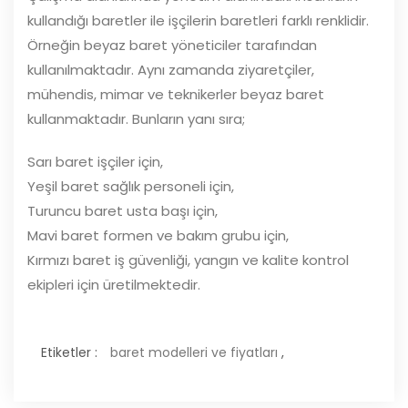
kullandığı baretler ile işçilerin baretleri farklı renklidir.
Örneğin beyaz baret yöneticiler tarafından
kullanılmaktadır. Aynı zamanda ziyaretçiler,
mühendis, mimar ve teknikerler beyaz baret
kullanmaktadır. Bunların yanı sıra;
Sarı baret işçiler için,
Yeşil baret sağlık personeli için,
Turuncu baret usta başı için,
Mavi baret formen ve bakım grubu için,
Kırmızı baret iş güvenliği, yangın ve kalite kontrol
ekipleri için üretilmektedir.
Etiketler :
baret modelleri ve fiyatları
,