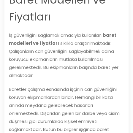
Fiyatları
İş güvenliğini sağlamak amacıyla kullanılan
baret
modelleri ve fiyatları
sıklıkla araştırılmaktadır.
Çalışanların can güvenliğini sağlayabilmek adına
koruyucu ekipmanların mutlaka kullanılması
gerekmektedir. Bu ekipmanların başında baret yer
almaktadır.
Baretler çalışma esnasında işçinin can güvenliğini
koruyan ekipmanlardan biridir. Herhangi bir kaza
anında meydana gelebilecek hasarları
önlemektedir. Dışarıdan gelen bir darbe veya cisim
düşmesi gibi durumlarda kişisel emniyeti
sağlamaktadır. Bütün bu bilgiler ışığında baret