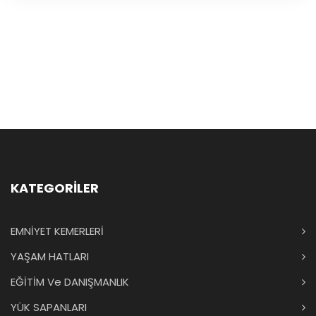
KATEGORİLER
EMNİYET KEMERLERİ
YAŞAM HATLARI
EĞİTİM Ve DANIŞMANLIK
YÜK SAPANLARI