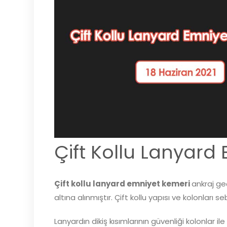
Çift Kollu Lanyard
Çift kollu lanyard emniyet kemeri
ankraj ge
altına alınmıştır. Çift kollu yapısı ve kolonları 
Lanyardın dikiş kısımlarının güvenliği kolonlar 