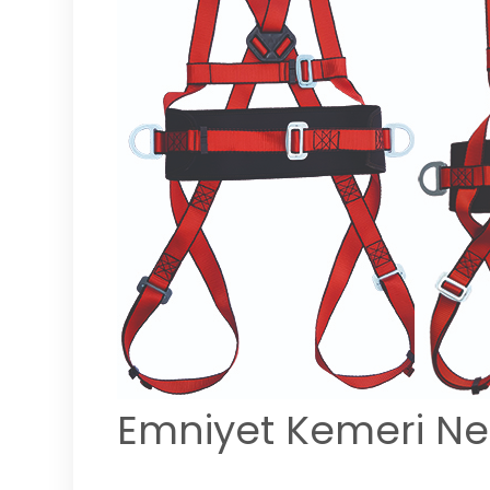
Emniyet Kemeri Ne