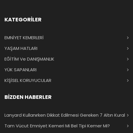
KATEGORİLER
EMNİYET KEMERLERİ
YAŞAM HATLARI
EĞİTİM Ve DANIŞMANLIK
YÜK SAPANLARI
KİŞİSEL KORUYUCULAR
BİZDEN HABERLER
Lanyard Kullanırken Dikkat Edilmesi Gereken 7 Altın Kural
Tam Vücut Emniyet Kemeri Mi Bel Tipi Kemer Mi?