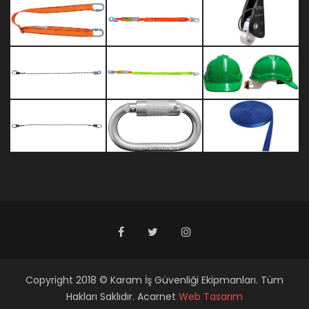
Copyright 2018 © Karam İş Güvenliği Ekipmanları. Tüm
Hakları Saklıdır. Acarnet
Web Tasarım