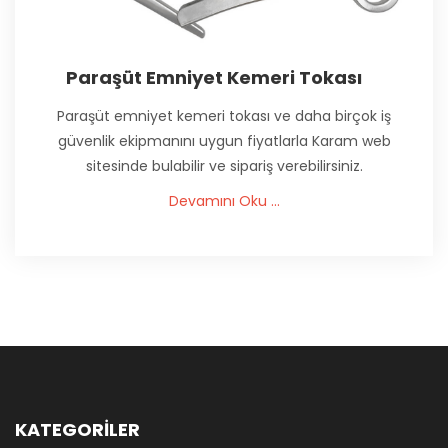
Paraşüt Emniyet Kemeri Tokası
Paraşüt emniyet kemeri tokası ve daha birçok iş
güvenlik ekipmanını uygun fiyatlarla Karam web
sitesinde bulabilir ve sipariş verebilirsiniz.
Devamını Oku ...
KATEGORİLER