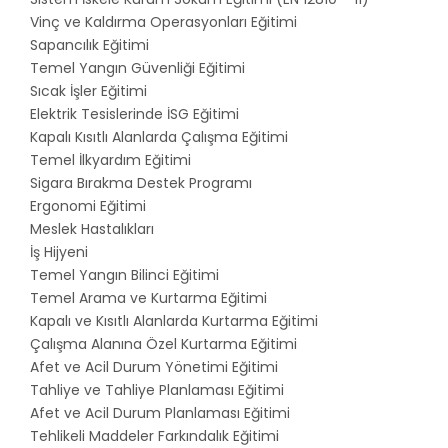
Vinç ve Kaldırma Operasyonları Eğitimi
Sapancılık Eğitimi
Temel Yangın Güvenliği Eğitimi
Sıcak İşler Eğitimi
Elektrik Tesislerinde İSG Eğitimi
Kapalı Kısıtlı Alanlarda Çalışma Eğitimi
Temel İlkyardım Eğitimi
Sigara Bırakma Destek Programı
Ergonomi Eğitimi
Meslek Hastalıkları
İş Hijyeni
Temel Yangın Bilinci Eğitimi
Temel Arama ve Kurtarma Eğitimi
Kapalı ve Kısıtlı Alanlarda Kurtarma Eğitimi
Çalışma Alanına Özel Kurtarma Eğitimi
Afet ve Acil Durum Yönetimi Eğitimi
Tahliye ve Tahliye Planlaması Eğitimi
Afet ve Acil Durum Planlaması Eğitimi
Tehlikeli Maddeler Farkındalık Eğitimi