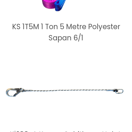
KS 1T5M 1 Ton 5 Metre Polyester
Sapan 6/1