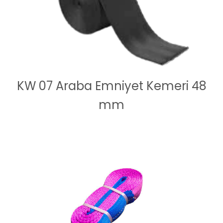
KW 07 Araba Emniyet Kemeri 48
mm