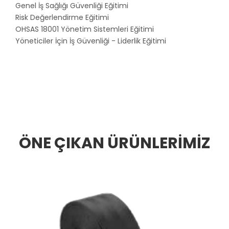
Genel İş Sağlığı Güvenliği Eğitimi
Risk Değerlendirme Eğitimi
OHSAS 18001 Yönetim Sistemleri Eğitimi
Yöneticiler İçin İş Güvenliği - Liderlik Eğitimi
ÖNE ÇIKAN ÜRÜNLERİMİZ