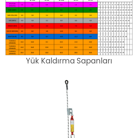
Yük Kaldırma Sapanları