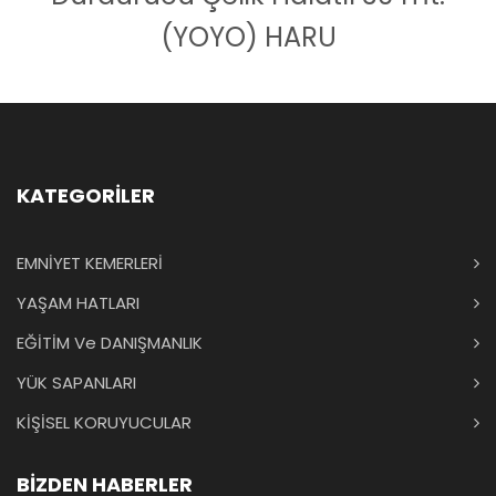
(YOYO) HARU
KATEGORİLER
EMNİYET KEMERLERİ
YAŞAM HATLARI
EĞİTİM Ve DANIŞMANLIK
YÜK SAPANLARI
KİŞİSEL KORUYUCULAR
BİZDEN HABERLER