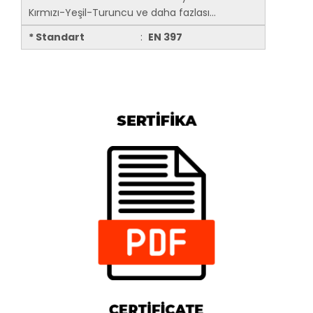
Kırmızı-Yeşil-Turuncu ve daha fazlası...
* Standart
:
EN 397