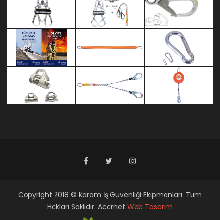
Copyright 2018 © Karam İş Güvenliği Ekipmanları. Tüm
Hakları Saklıdır. Acarnet
Web Tasarım