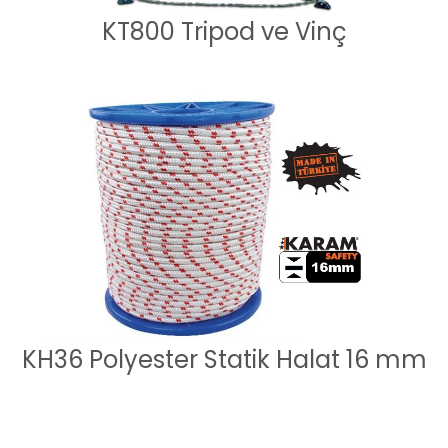
KT800 Tripod ve Vinç
KH36 Polyester Statik Halat 16 mm