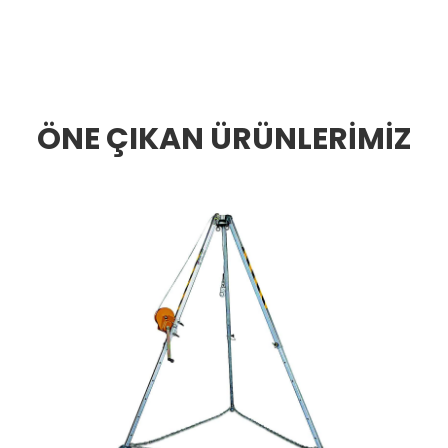
ÖNE ÇIKAN ÜRÜNLERİMİZ