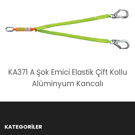
KA371 A Şok Emici Elastik Çift Kollu
Alüminyum Kancalı
KATEGORİLER