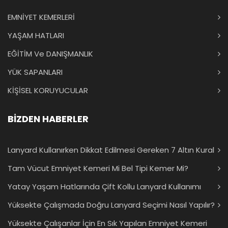
EMNİYET KEMERLERİ
YAŞAM HATLARI
EĞİTİM Ve DANIŞMANLIK
YÜK SAPANLARI
KİŞİSEL KORUYUCULAR
BİZDEN HABERLER
Lanyard Kullanırken Dikkat Edilmesi Gereken 7 Altın Kural
Tam Vücut Emniyet Kemeri Mi Bel Tipi Kemer Mi?
Yatay Yaşam Hatlarında Çift Kollu Lanyard Kullanımı
Yüksekte Çalışmada Doğru Lanyard Seçimi Nasıl Yapılır?
Yüksekte Çalışanlar İçin En Sık Yapılan Emniyet Kemeri