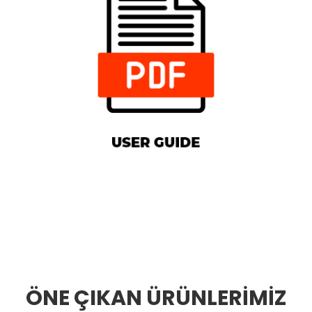
ÖNE ÇIKAN ÜRÜNLERİMİZ