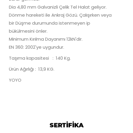
Dia 4,80 mm Galvanizli Çelik Tel Halat geliyor.
Dönme hareketi ile Ankraj Gözü. Çalışırken veya
bir Düşme durumunda istenmeyen ip
bükülmesini önler.
Minimum Kırılma Dayanımı 12kN'dir.
EN 360: 2002'ye uygundur.
Taşıma kapasitesi : 140 Kg.
Ürün Ağırlığı : 13,9 KG.
YOYO