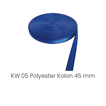
KW 05 Polyester Kolon 45 mm