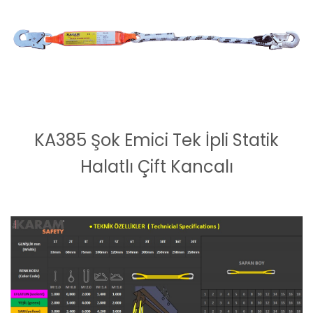
KA385 Şok Emici Tek İpli Statik
Halatlı Çift Kancalı