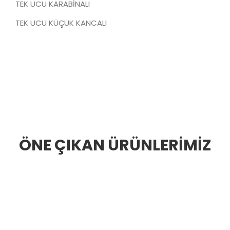
TEK UCU KARABİNALI
TEK UCU KÜÇÜK KANCALI
ÖNE ÇIKAN ÜRÜNLERİMİZ