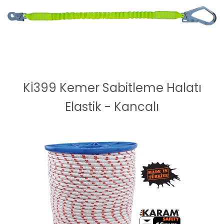
Kİ399 Kemer Sabitleme Halatı
Elastik - Kancalı