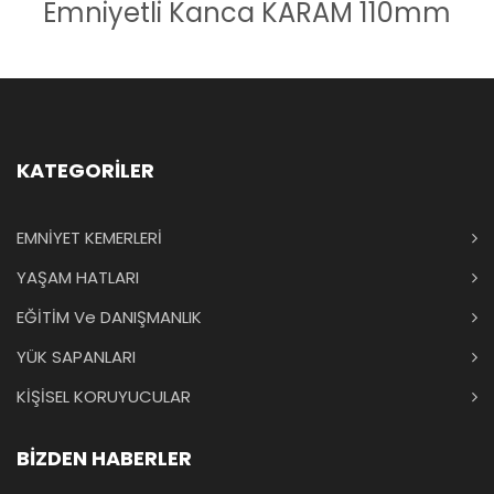
Emniyetli Kanca KARAM 110mm
KATEGORİLER
EMNİYET KEMERLERİ
YAŞAM HATLARI
EĞİTİM Ve DANIŞMANLIK
YÜK SAPANLARI
KİŞİSEL KORUYUCULAR
BİZDEN HABERLER