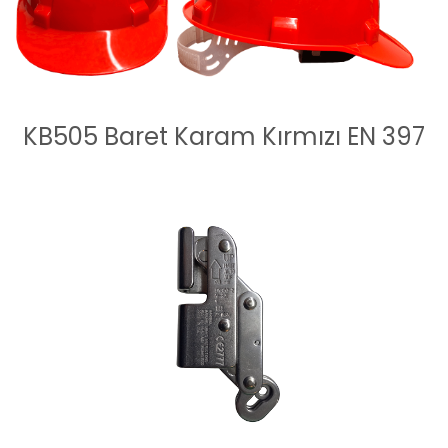
KB505 Baret Karam Kırmızı EN 397