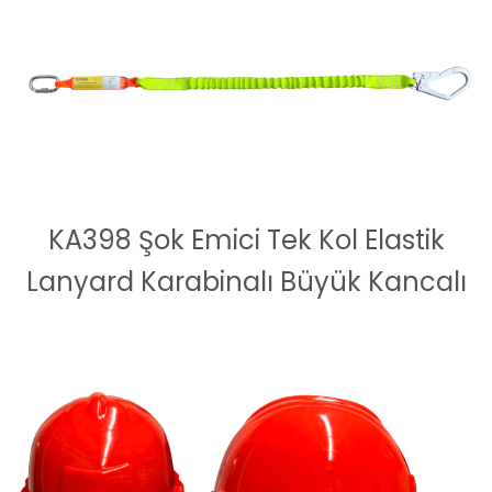
KA398 Şok Emici Tek Kol Elastik
Lanyard Karabinalı Büyük Kancalı