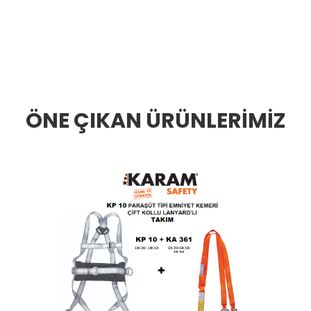
ÖNE ÇIKAN ÜRÜNLERİMİZ