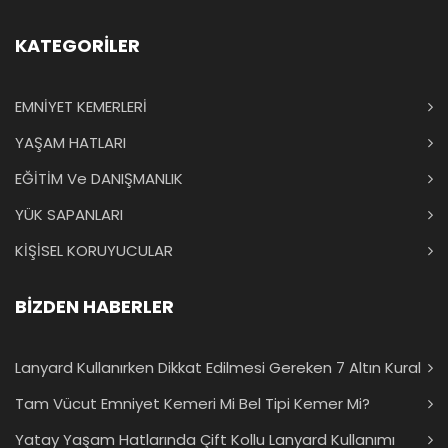
KATEGORİLER
EMNİYET KEMERLERİ
YAŞAM HATLARI
EĞİTİM Ve DANIŞMANLIK
YÜK SAPANLARI
KİŞİSEL KORUYUCULAR
BİZDEN HABERLER
Lanyard Kullanırken Dikkat Edilmesi Gereken 7 Altın Kural
Tam Vücut Emniyet Kemeri Mi Bel Tipi Kemer Mi?
Yatay Yaşam Hatlarında Çift Kollu Lanyard Kullanımı