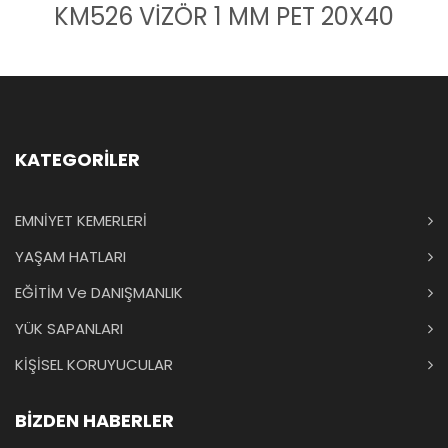
KM526 VİZÖR 1 MM PET 20X40
KATEGORİLER
EMNİYET KEMERLERİ
YAŞAM HATLARI
EĞİTİM Ve DANIŞMANLIK
YÜK SAPANLARI
KİŞİSEL KORUYUCULAR
BİZDEN HABERLER