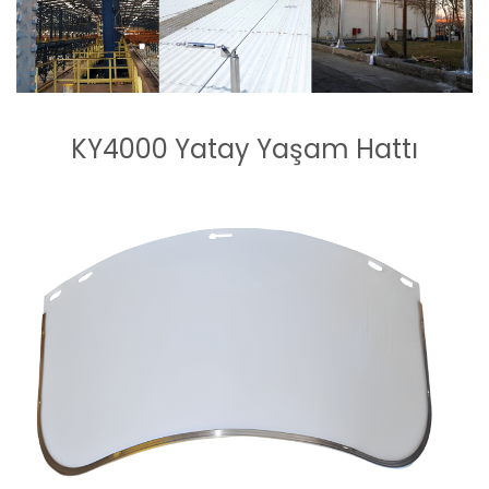
KY4000 Yatay Yaşam Hattı