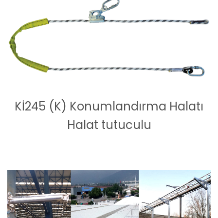
Kİ245 (K) Konumlandırma Halatı
Halat tutuculu