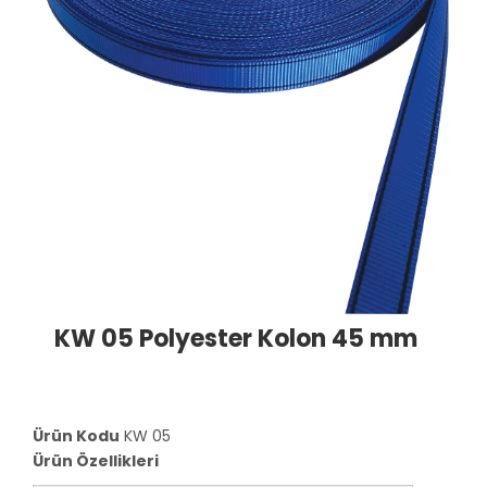
KW 05 Polyester Kolon 45 mm
Ürün Kodu
KW 05
Ürün Özellikleri