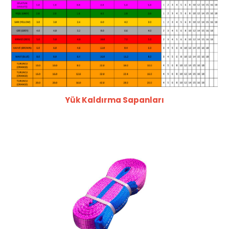
Yük Kaldırma Sapanları