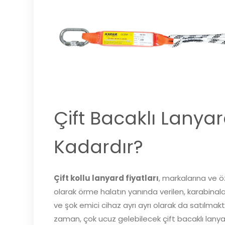
Çift Bacaklı Lanyar
Kadardır?
Çift kollu lanyard fiyatları
, markalarına ve ö
olarak örme halatın yanında verilen, karabinala
ve şok emici cihaz ayrı ayrı olarak da satılmakt
zaman, çok ucuz gelebilecek çift bacaklı lanyar