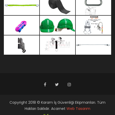
Copyright 2018 © Karam İş Güvenliği Ekipmanları. Tüm
Hakları Saklıdır. Acarnet
Web Tasarım