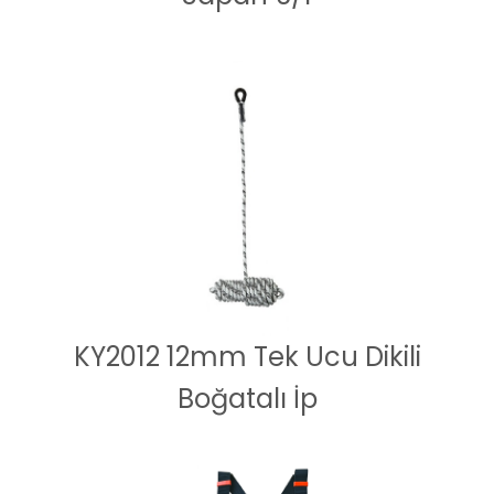
KY2012 12mm Tek Ucu Dikili
Boğatalı İp