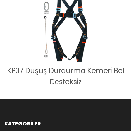
KP37 Düşüş Durdurma Kemeri Bel
Desteksiz
KATEGORİLER