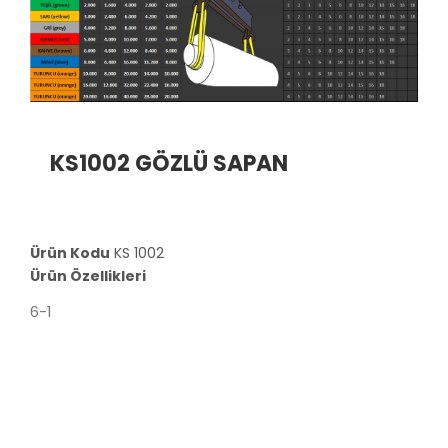
KS1002 GÖZLÜ SAPAN
Ürün Kodu
KS 1002
Ürün Özellikleri
6-1