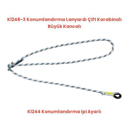
Kİ248-3 Konumlandırma Lanyardı Çift Karabinalı
Büyük Kancalı
Kİ244 Konumlandırma Ipi Ayarlı