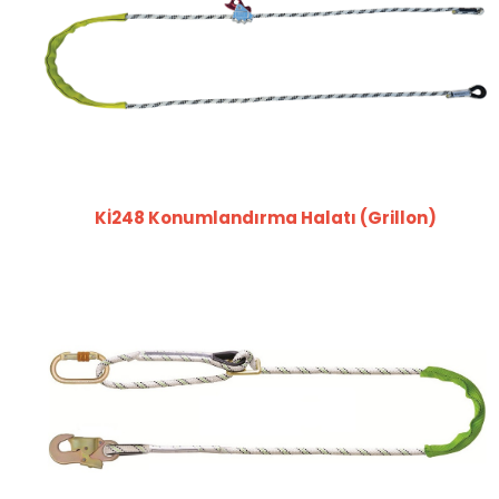
Kİ248 Konumlandırma Halatı (Grillon)