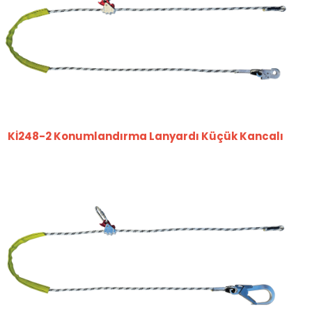
Kİ248-2 Konumlandırma Lanyardı Küçük Kancalı