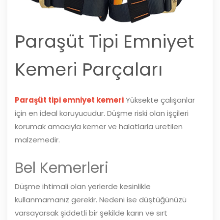
Paraşüt Tipi Emniyet
Kemeri Parçaları
Paraşüt tipi emniyet kemeri
Yüksekte çalışanlar
için en ideal koruyucudur. Düşme riski olan işçileri
korumak amacıyla kemer ve halatlarla üretilen
malzemedir.
Bel Kemerleri
Düşme ihtimali olan yerlerde kesinlikle
kullanmamanız gerekir. Nedeni ise düştüğünüzü
varsayarsak şiddetli bir şekilde karın ve sırt