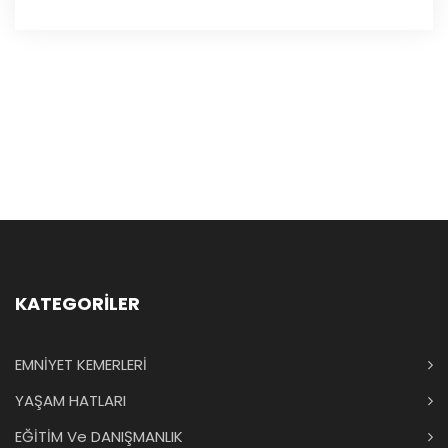
KATEGORİLER
EMNİYET KEMERLERİ
YAŞAM HATLARI
EĞİTİM Ve DANIŞMANLIK