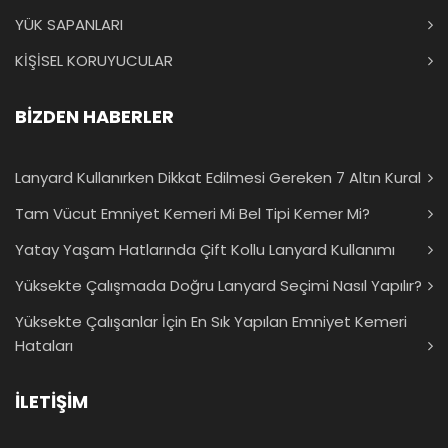
YÜK SAPANLARI
KİŞİSEL KORUYUCULAR
BİZDEN HABERLER
Lanyard Kullanırken Dikkat Edilmesi Gereken 7 Altın Kural
Tam Vücut Emniyet Kemeri Mi Bel Tipi Kemer Mi?
Yatay Yaşam Hatlarında Çift Kollu Lanyard Kullanımı
Yüksekte Çalışmada Doğru Lanyard Seçimi Nasıl Yapılır?
Yüksekte Çalışanlar İçin En Sık Yapılan Emniyet Kemeri
Hataları
İLETİŞİM