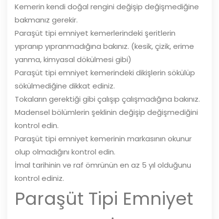
Kemerin kendi doğal rengini değişip değişmediğine
bakmanız gerekir.
Paraşüt tipi emniyet kemerlerindeki şeritlerin
yıpranıp yıpranmadığına bakınız. (kesik, çizik, erime
yanma, kimyasal dökülmesi gibi)
Paraşüt tipi emniyet kemerindeki dikişlerin sökülüp
sökülmediğine dikkat ediniz.
Tokaların gerektiği gibi çalışıp çalışmadığına bakınız.
Madensel bölümlerin şeklinin değişip değişmediğini
kontrol edin.
Paraşüt tipi emniyet kemerinin markasının okunur
olup olmadığını kontrol edin.
İmal tarihinin ve raf ömrünün en az 5 yıl olduğunu
kontrol ediniz.
Paraşüt Tipi Emniyet