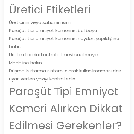
Üretici Etiketleri
Üreticinin veya satıcının isimi
Paraşüt tipi emniyet kemerinin bel boyu
Paraşüt tipi emniyet kemerinin neyden yapıldığına
bakın
Üretim tarihini kontrol etmeyi unutmayın
Modeline bakın
Düşme kurtarma sistemi olarak kullanılmaması dair
uyarı verilen yazıyı kontrol edin.
Paraşüt Tipi Emniyet
Kemeri Alırken Dikkat
Edilmesi Gerekenler?