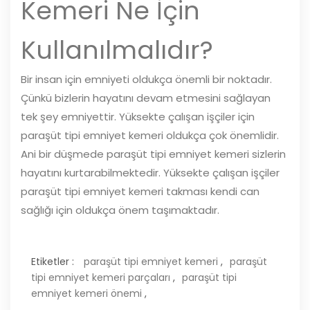
Kemeri Ne İçin
Kullanılmalıdır?
Bir insan için emniyeti oldukça önemli bir noktadır.
Çünkü bizlerin hayatını devam etmesini sağlayan
tek şey emniyettir. Yüksekte çalışan işçiler için
paraşüt tipi emniyet kemeri oldukça çok önemlidir.
Ani bir düşmede paraşüt tipi emniyet kemeri sizlerin
hayatını kurtarabilmektedir. Yüksekte çalışan işçiler
paraşüt tipi emniyet kemeri takması kendi can
sağlığı için oldukça önem taşımaktadır.
Etiketler :
paraşüt tipi emniyet kemeri
,
paraşüt
tipi emniyet kemeri parçaları
,
paraşüt tipi
emniyet kemeri önemi
,