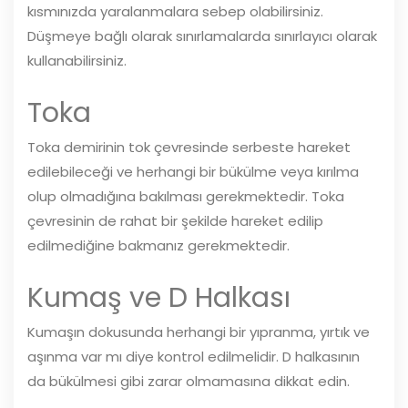
kısmınızda yaralanmalara sebep olabilirsiniz.
Düşmeye bağlı olarak sınırlamalarda sınırlayıcı olarak
kullanabilirsiniz.
Toka
Toka demirinin tok çevresinde serbeste hareket
edilebileceği ve herhangi bir bükülme veya kırılma
olup olmadığına bakılması gerekmektedir. Toka
çevresinin de rahat bir şekilde hareket edilip
edilmediğine bakmanız gerekmektedir.
Kumaş ve D Halkası
Kumaşın dokusunda herhangi bir yıpranma, yırtık ve
aşınma var mı diye kontrol edilmelidir. D halkasının
da bükülmesi gibi zarar olmamasına dikkat edin.