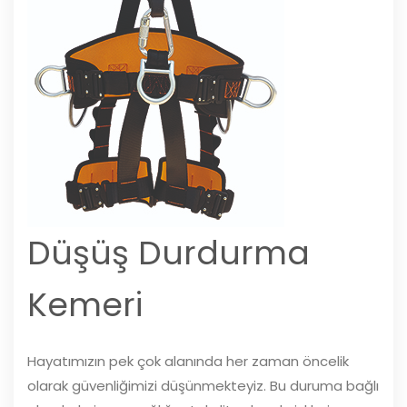
Düşüş Durdurma
Kemeri
Hayatımızın pek çok alanında her zaman öncelik
olarak güvenliğimizi düşünmekteyiz. Bu duruma bağlı