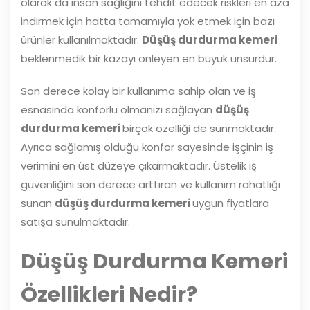
olarak da insan sağlığını tehdit edecek riskleri en aza
indirmek için hatta tamamıyla yok etmek için bazı
ürünler kullanılmaktadır.
Düşüş durdurma kemeri
beklenmedik bir kazayı önleyen en büyük unsurdur.
Son derece kolay bir kullanıma sahip olan ve iş
esnasında konforlu olmanızı sağlayan
düşüş
durdurma kemeri
birçok özelliği de sunmaktadır.
Ayrıca sağlamış olduğu konfor sayesinde işçinin iş
verimini en üst düzeye çıkarmaktadır. Üstelik iş
güvenliğini son derece arttıran ve kullanım rahatlığı
sunan
düşüş durdurma kemeri
uygun fiyatlara
satışa sunulmaktadır.
Düşüş Durdurma Kemeri
Özellikleri Nedir?