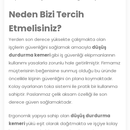
Neden Bizi Tercih
Etmelisiniz?
Yerden son derece yüksekte çalışmakta olan
işçilerin güvenliğini sağlamak amacıyla
düşüş
durdurma kemeri
gibi iş güvenliği ekipmanlarının
kullanımı yasalarla zorunlu hale getirilmiştir. Firmamız
müşterisinin beğenisine sunmuş olduğu bu üründe
öncelikle kişinin güvenliğini ön plana koymaktadır.
Kolay ayarlanan toka sistemi ile pratik bir kullanıma
sahiptir. Paslanmaz çelik aksam özelliği ile son
derece güven sağlamaktadır.
Ergonomik yapıya sahip olan
düşüş durdurma
kemeri
yükü eşit olarak dağıtmakta ve işçiye kolay