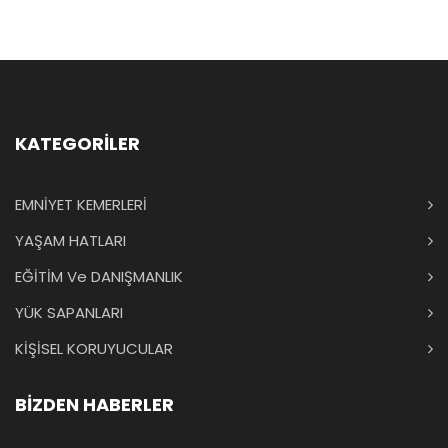
KATEGORİLER
EMNİYET KEMERLERİ
YAŞAM HATLARI
EĞİTİM Ve DANIŞMANLIK
YÜK SAPANLARI
KİŞİSEL KORUYUCULAR
BİZDEN HABERLER